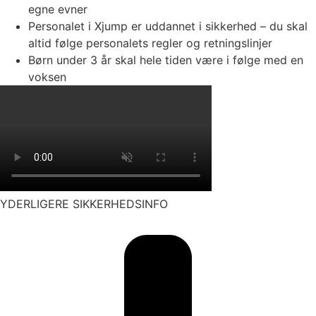
egne evner
Personalet i Xjump er uddannet i sikkerhed – du skal
altid følge personalets regler og retningslinjer
Børn under 3 år skal hele tiden være i følge med en
voksen
YDERLIGERE SIKKERHEDSINFO