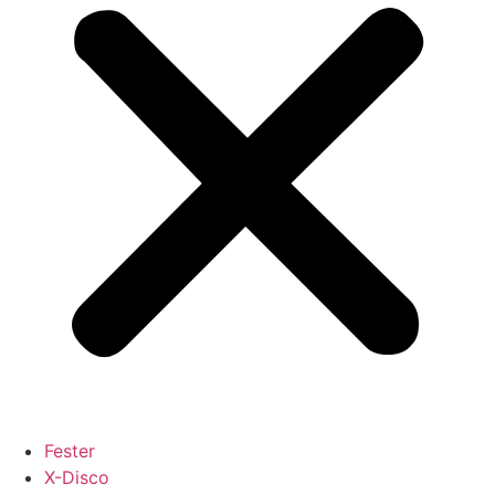
Fester
X-Disco