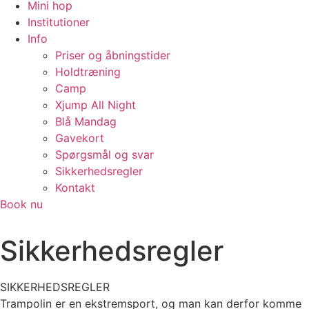
Mini hop
Institutioner
Info
Priser og åbningstider
Holdtræning
Camp
Xjump All Night
Blå Mandag
Gavekort
Spørgsmål og svar
Sikkerhedsregler
Kontakt
Book nu
Sikkerhedsregler
SIKKERHEDSREGLER
Trampolin er en ekstremsport, og man kan derfor komme