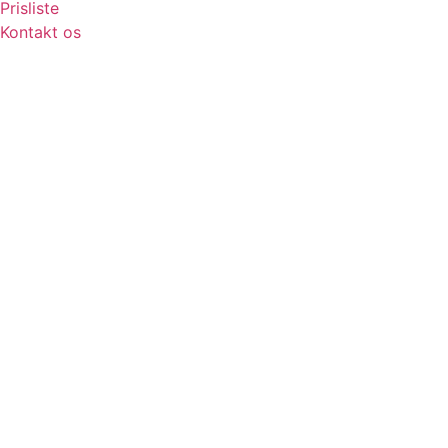
Prisliste
Kontakt os