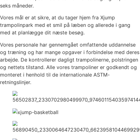
seks måneder.
Vores mål er at sikre, at du tager hjem fra Xjump
trampolinpark med et smil på læben og allerede i gang
med at planlægge dit næste besøg.
Vores personale har gennemgået omfattende uddannelse
og træning og har mange opgaver i forbindelse med deres
arbejde. De kontrollerer dagligt trampolinerne, polstringen
og nettets tilstand. Alle vores trampoliner er godkendt og
monteret i henhold til de internationale ASTM-
retningslinjer.